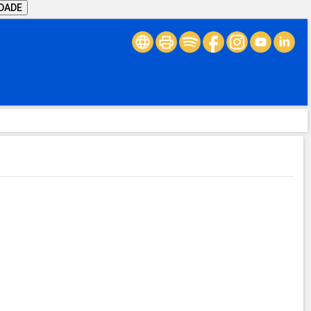
IDADE