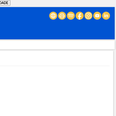
IDADE