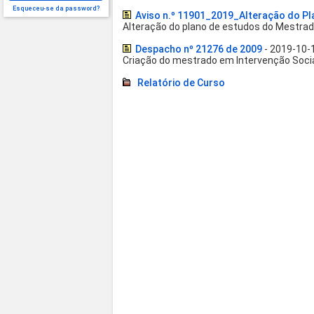
Esqueceu-se da password?
Aviso n.º 11901_2019_Alteração do P
Alteração do plano de estudos do Mestra
Despacho nº 21276 de 2009
- 2019-10-
Criação do mestrado em Intervenção Socia
Relatório de Curso