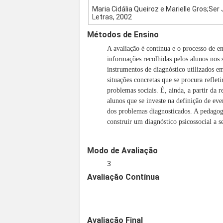
Maria Cidália Queiroz e Marielle Gros;Se
Letras, 2002
Métodos de Ensino
A avaliação é contínua e o processo de 
informações recolhidas pelos alunos nos 
instrumentos de diagnóstico utilizados em 
situações concretas que se procura reflet
problemas sociais. É, ainda, a partir da r
alunos que se investe na definição de ev
dos problemas diagnosticados. A pedagogi
construir um diagnóstico psicossocial a s
Modo de Avaliação
3
Avaliação Contínua
Avaliação Final