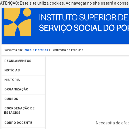
ATENÇÃO: Este site utiliza cookies. Ao navegar no site estará a consen
Você está em:
Início
>
Horários
> Resultados da Pesquisa
REGULAMENTOS
NOTÍCIAS
HISTÓRIA
ORGANIZAÇÃO
CURSOS
COORDENAÇÃO DE
ESTÁGIOS
Necessita de efec
CORPO DOCENTE