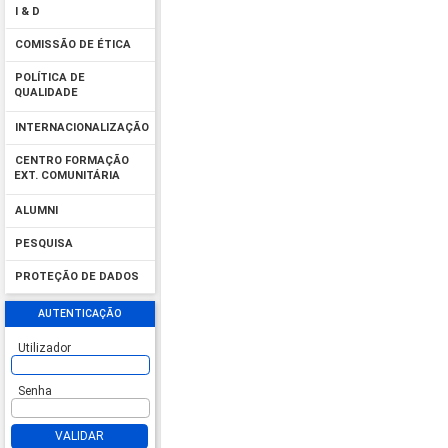
I & D
COMISSÃO DE ÉTICA
POLÍTICA DE
QUALIDADE
INTERNACIONALIZAÇÃO
CENTRO FORMAÇÃO
EXT. COMUNITÁRIA
ALUMNI
PESQUISA
PROTEÇÃO DE DADOS
AUTENTICAÇÃO
Utilizador
Senha
VALIDAR