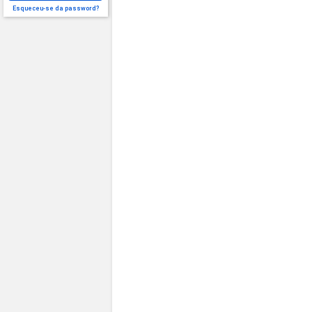
Esqueceu-se da password?