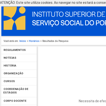
ATENÇÃO: Este site utiliza cookies. Ao navegar no site estará a consen
Você está em:
Início
>
Horários
> Resultados da Pesquisa
REGULAMENTOS
NOTÍCIAS
HISTÓRIA
ORGANIZAÇÃO
CURSOS
COORDENAÇÃO DE
ESTÁGIOS
Necessita de efec
CORPO DOCENTE