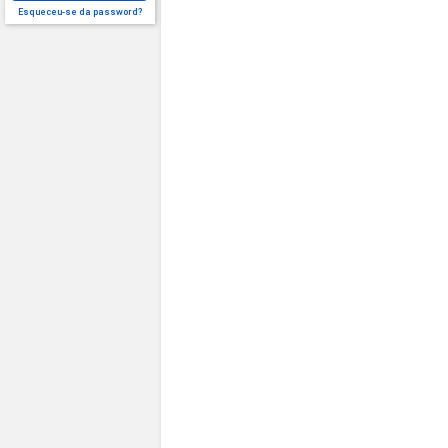
Esqueceu-se da password?