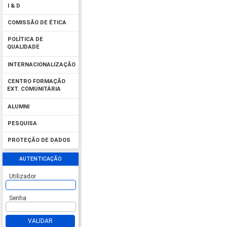
I & D
COMISSÃO DE ÉTICA
POLÍTICA DE
QUALIDADE
INTERNACIONALIZAÇÃO
CENTRO FORMAÇÃO
EXT. COMUNITÁRIA
ALUMNI
PESQUISA
PROTEÇÃO DE DADOS
AUTENTICAÇÃO
Utilizador
Senha
VALIDAR