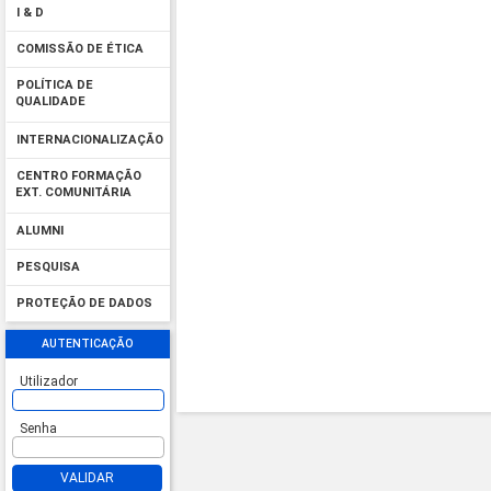
I & D
COMISSÃO DE ÉTICA
POLÍTICA DE
QUALIDADE
INTERNACIONALIZAÇÃO
CENTRO FORMAÇÃO
EXT. COMUNITÁRIA
ALUMNI
PESQUISA
PROTEÇÃO DE DADOS
AUTENTICAÇÃO
Utilizador
Senha
VALIDAR