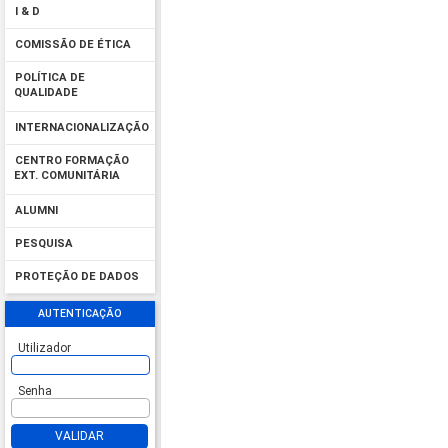
I & D
COMISSÃO DE ÉTICA
POLÍTICA DE
QUALIDADE
INTERNACIONALIZAÇÃO
CENTRO FORMAÇÃO
EXT. COMUNITÁRIA
ALUMNI
PESQUISA
PROTEÇÃO DE DADOS
AUTENTICAÇÃO
Utilizador
Senha
VALIDAR