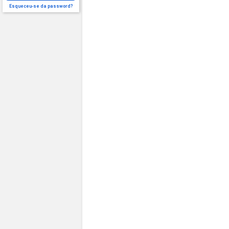
Esqueceu-se da password?