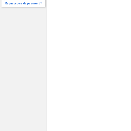
Esqueceu-se da password?