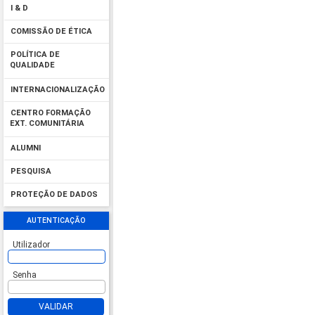
I & D
COMISSÃO DE ÉTICA
POLÍTICA DE
QUALIDADE
INTERNACIONALIZAÇÃO
CENTRO FORMAÇÃO
EXT. COMUNITÁRIA
ALUMNI
PESQUISA
PROTEÇÃO DE DADOS
AUTENTICAÇÃO
Utilizador
Senha
VALIDAR