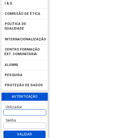
I & D
COMISSÃO DE ÉTICA
POLÍTICA DE
QUALIDADE
INTERNACIONALIZAÇÃO
CENTRO FORMAÇÃO
EXT. COMUNITÁRIA
ALUMNI
PESQUISA
PROTEÇÃO DE DADOS
AUTENTICAÇÃO
Utilizador
Senha
VALIDAR