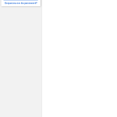
Esqueceu-se da password?