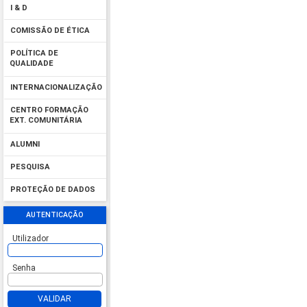
I & D
COMISSÃO DE ÉTICA
POLÍTICA DE
QUALIDADE
INTERNACIONALIZAÇÃO
CENTRO FORMAÇÃO
EXT. COMUNITÁRIA
ALUMNI
PESQUISA
PROTEÇÃO DE DADOS
AUTENTICAÇÃO
Utilizador
Senha
VALIDAR