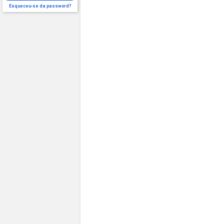
Esqueceu-se da password?