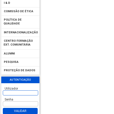
I & D
COMISSÃO DE ÉTICA
POLÍTICA DE
QUALIDADE
INTERNACIONALIZAÇÃO
CENTRO FORMAÇÃO
EXT. COMUNITÁRIA
ALUMNI
PESQUISA
PROTEÇÃO DE DADOS
AUTENTICAÇÃO
Utilizador
Senha
VALIDAR