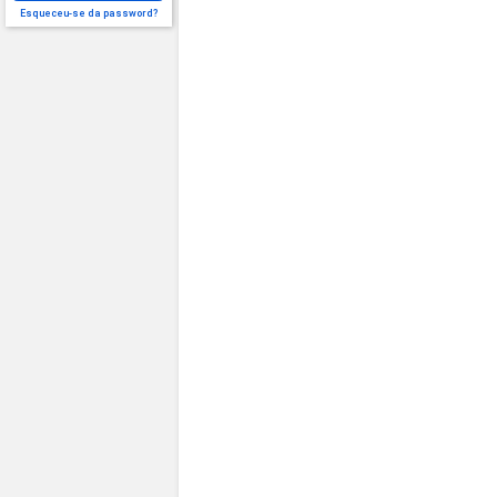
Esqueceu-se da password?