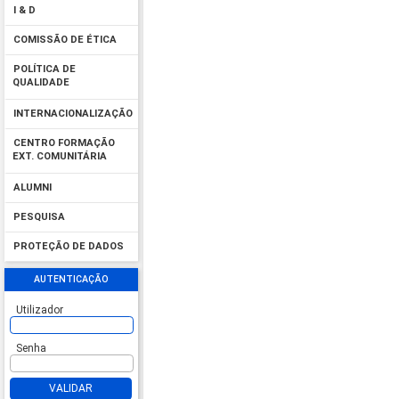
I & D
COMISSÃO DE ÉTICA
POLÍTICA DE
QUALIDADE
INTERNACIONALIZAÇÃO
CENTRO FORMAÇÃO
EXT. COMUNITÁRIA
ALUMNI
PESQUISA
PROTEÇÃO DE DADOS
AUTENTICAÇÃO
Utilizador
Senha
VALIDAR