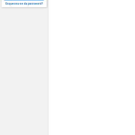
Esqueceu-se da password?