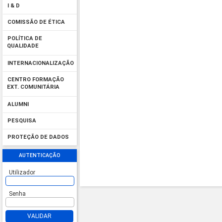
I & D
COMISSÃO DE ÉTICA
POLÍTICA DE
QUALIDADE
INTERNACIONALIZAÇÃO
CENTRO FORMAÇÃO
EXT. COMUNITÁRIA
ALUMNI
PESQUISA
PROTEÇÃO DE DADOS
AUTENTICAÇÃO
Utilizador
Senha
VALIDAR