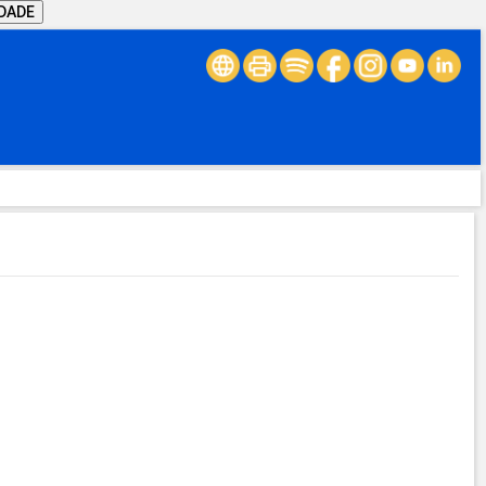
IDADE