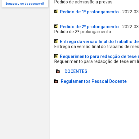
Pedido de admissão a provas
Esqueceu-se da password?
Pedido de 1º prolongamento
- 2022-03
Pedido de 2º prolongamento
- 2022-03
Pedido de 2º prolongamento
Entrega da versão final do trabalho d
Entrega da versão final do trabalho de me
Requerimento para redacção de tese e
Requerimento para redacção de tese em l
DOCENTES
Regulamentos Pessoal Docente