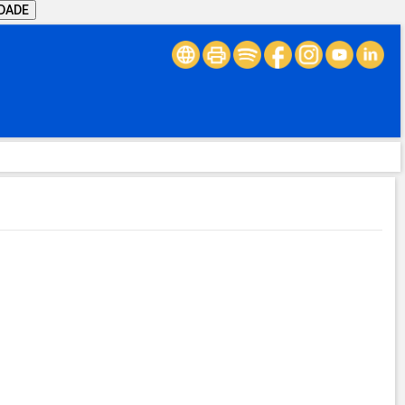
IDADE