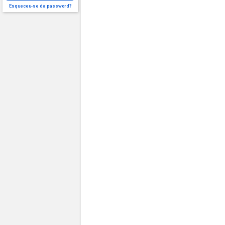
Esqueceu-se da password?