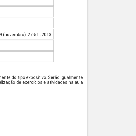
19 (novembro): 27-51., 2013
ente do tipo expositivo. Serão igualmente
ização de exercícios e atividades na aula