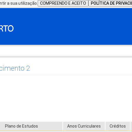
tir a sua utilização.
COMPREENDO E ACEITO
POLÍTICA DE PRIVAC
ecimento 2
Plano de Estudos
Anos Curriculares
Créditos