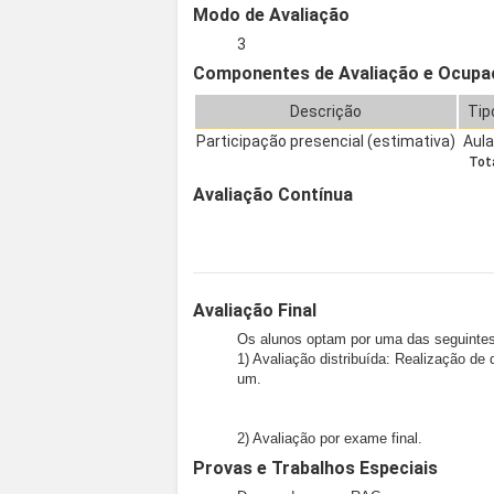
Modo de Avaliação
3
Componentes de Avaliação e Ocupa
Descrição
Tip
Participação presencial (estimativa)
Aul
Tota
Avaliação Contínua
Avaliação Final
Os alunos optam por uma das seguintes
1) Avaliação distribuída: Realização d
um.
2) Avaliação por exame final.
Provas e Trabalhos Especiais