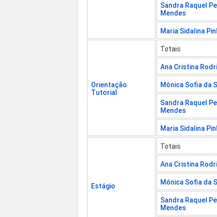
Sandra Raquel Pe
Mendes
Maria Sidalina Pi
Totais
Ana Cristina Rodr
Orientação
Mónica Sofia da 
Tutorial
Sandra Raquel Pe
Mendes
Maria Sidalina Pi
Totais
Ana Cristina Rodr
Mónica Sofia da 
Estágio
Sandra Raquel Pe
Mendes