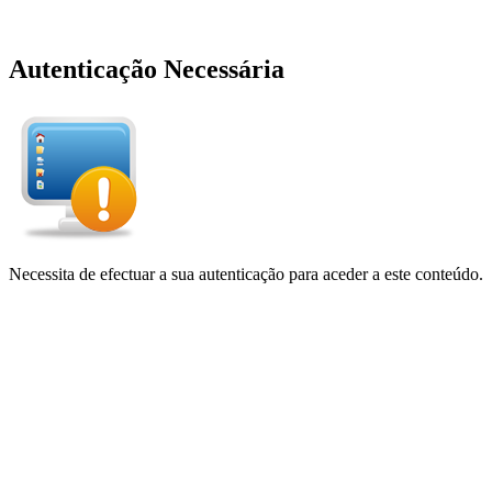
Autenticação Necessária
Necessita de efectuar a sua autenticação para aceder a este conteúdo.