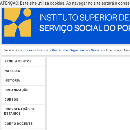
ATENÇÃO: Este site utiliza cookies. Ao navegar no site estará a consen
Você está em:
Início
>
Horários
>
Gestão das Organizações Sociais
> Autenticação Nec
REGULAMENTOS
NOTÍCIAS
HISTÓRIA
ORGANIZAÇÃO
CURSOS
COORDENAÇÃO DE
ESTÁGIOS
CORPO DOCENTE