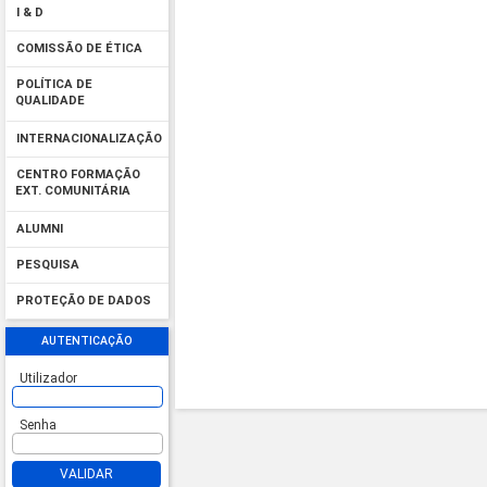
I & D
COMISSÃO DE ÉTICA
POLÍTICA DE
QUALIDADE
INTERNACIONALIZAÇÃO
CENTRO FORMAÇÃO
EXT. COMUNITÁRIA
ALUMNI
PESQUISA
PROTEÇÃO DE DADOS
AUTENTICAÇÃO
Utilizador
Senha
VALIDAR