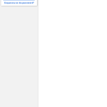
Esqueceu-se da password?