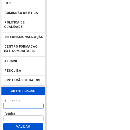
I & D
COMISSÃO DE ÉTICA
POLÍTICA DE
QUALIDADE
INTERNACIONALIZAÇÃO
CENTRO FORMAÇÃO
EXT. COMUNITÁRIA
ALUMNI
PESQUISA
PROTEÇÃO DE DADOS
AUTENTICAÇÃO
Utilizador
Senha
VALIDAR