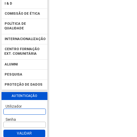
I & D
COMISSÃO DE ÉTICA
POLÍTICA DE
QUALIDADE
INTERNACIONALIZAÇÃO
CENTRO FORMAÇÃO
EXT. COMUNITÁRIA
ALUMNI
PESQUISA
PROTEÇÃO DE DADOS
AUTENTICAÇÃO
Utilizador
Senha
VALIDAR