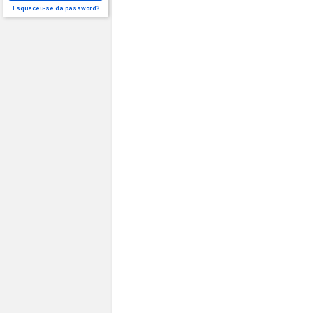
Esqueceu-se da password?