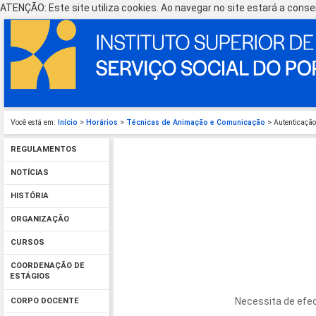
ATENÇÃO: Este site utiliza cookies. Ao navegar no site estará a consen
Você está em:
Início
>
Horários
>
Técnicas de Animação e Comunicação
> Autenticação
REGULAMENTOS
NOTÍCIAS
HISTÓRIA
ORGANIZAÇÃO
CURSOS
COORDENAÇÃO DE
ESTÁGIOS
Necessita de efec
CORPO DOCENTE