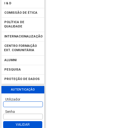
I & D
COMISSÃO DE ÉTICA
POLÍTICA DE
QUALIDADE
INTERNACIONALIZAÇÃO
CENTRO FORMAÇÃO
EXT. COMUNITÁRIA
ALUMNI
PESQUISA
PROTEÇÃO DE DADOS
AUTENTICAÇÃO
Utilizador
Senha
VALIDAR