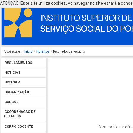
ATENÇÃO: Este site utiliza cookies. Ao navegar no site estará a consen
Você está em:
Início
>
Horários
> Resultados da Pesquisa
REGULAMENTOS
NOTÍCIAS
HISTÓRIA
ORGANIZAÇÃO
CURSOS
COORDENAÇÃO DE
ESTÁGIOS
Necessita de efec
CORPO DOCENTE