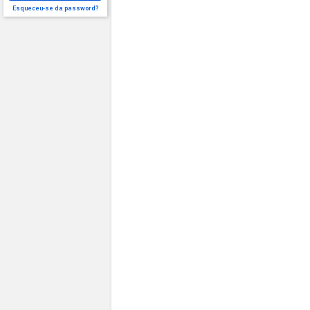
Esqueceu-se da password?