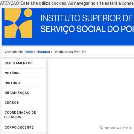
ATENÇÃO: Este site utiliza cookies. Ao navegar no site estará a consen
Você está em:
Início
>
Horários
> Resultados da Pesquisa
REGULAMENTOS
NOTÍCIAS
HISTÓRIA
ORGANIZAÇÃO
CURSOS
COORDENAÇÃO DE
ESTÁGIOS
Necessita de efec
CORPO DOCENTE