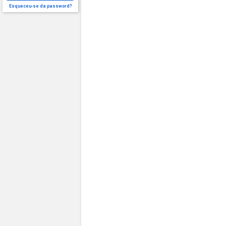
Esqueceu-se da password?