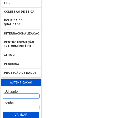
I & D
COMISSÃO DE ÉTICA
POLÍTICA DE
QUALIDADE
INTERNACIONALIZAÇÃO
CENTRO FORMAÇÃO
EXT. COMUNITÁRIA
ALUMNI
PESQUISA
PROTEÇÃO DE DADOS
AUTENTICAÇÃO
Utilizador
Senha
VALIDAR