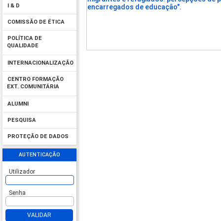
I & D
encarregados de educação".
COMISSÃO DE ÉTICA
POLÍTICA DE
QUALIDADE
INTERNACIONALIZAÇÃO
CENTRO FORMAÇÃO
EXT. COMUNITÁRIA
ALUMNI
PESQUISA
PROTEÇÃO DE DADOS
AUTENTICAÇÃO
Utilizador
Senha
VALIDAR