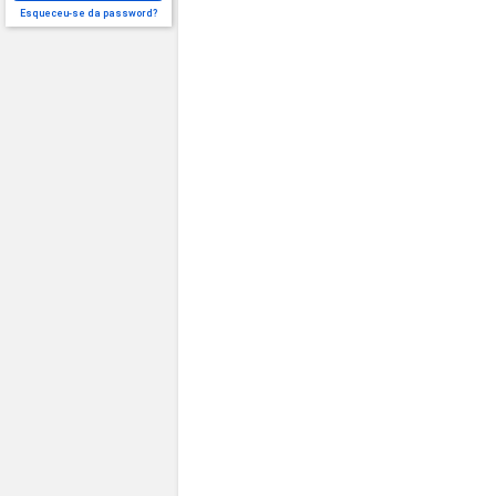
Esqueceu-se da password?