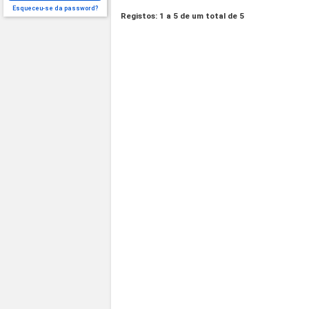
Esqueceu-se da password?
Registos: 1 a 5 de um total de 5