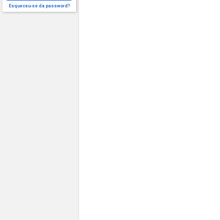
Esqueceu-se da password?