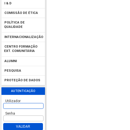
I & D
COMISSÃO DE ÉTICA
POLÍTICA DE
QUALIDADE
INTERNACIONALIZAÇÃO
CENTRO FORMAÇÃO
EXT. COMUNITÁRIA
ALUMNI
PESQUISA
PROTEÇÃO DE DADOS
AUTENTICAÇÃO
Utilizador
Senha
VALIDAR