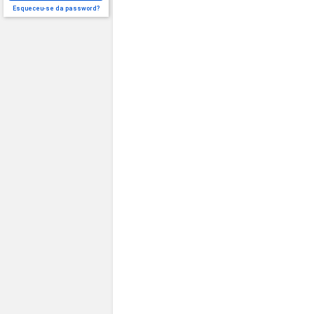
Esqueceu-se da password?