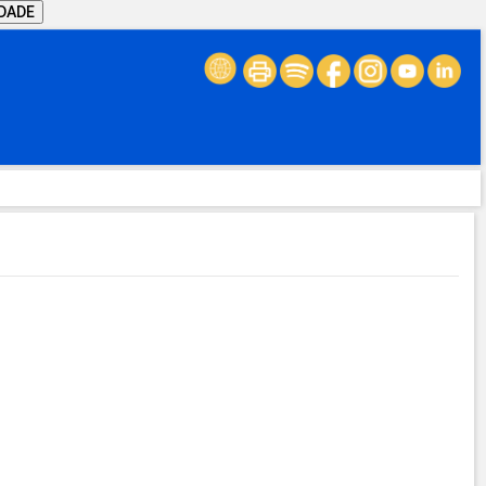
IDADE