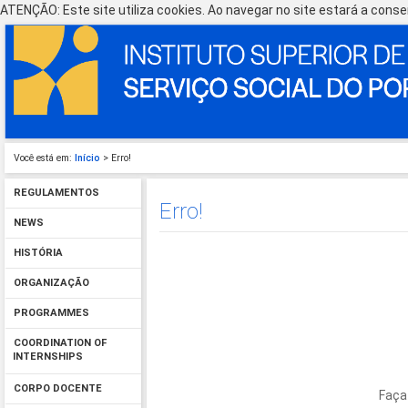
ATENÇÃO: Este site utiliza cookies. Ao navegar no site estará a consen
Você está em:
Início
> Erro!
REGULAMENTOS
Erro!
NEWS
HISTÓRIA
ORGANIZAÇÃO
PROGRAMMES
COORDINATION OF
INTERNSHIPS
CORPO DOCENTE
Faça 