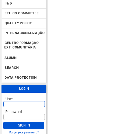
I & D
ETHICS COMMITTEE
QUALITY POLICY
INTERNACIONALIZAÇÃO
CENTRO FORMAÇÃO
EXT. COMUNITÁRIA
ALUMNI
SEARCH
DATA PROTECTION
LOGIN
User
Password
SIGN IN
Forgot your password?