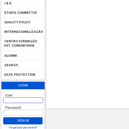
I & D
ETHICS COMMITTEE
QUALITY POLICY
INTERNACIONALIZAÇÃO
CENTRO FORMAÇÃO
EXT. COMUNITÁRIA
ALUMNI
SEARCH
DATA PROTECTION
LOGIN
User
Password
SIGN IN
Forgot your password?