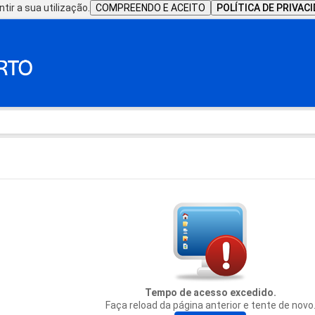
tir a sua utilização.
COMPREENDO E ACEITO
POLÍTICA DE PRIVAC
Tempo de acesso excedido.
Faça reload da página anterior e tente de novo