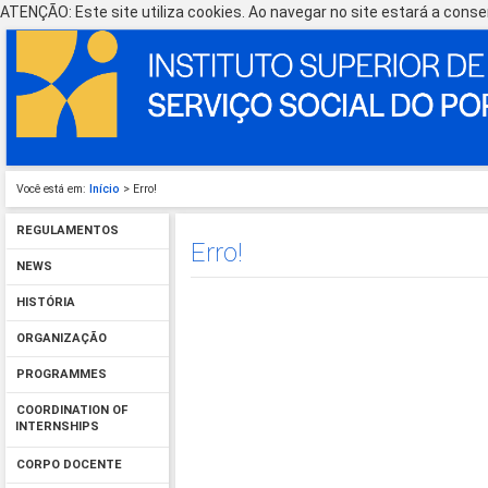
ATENÇÃO: Este site utiliza cookies. Ao navegar no site estará a consen
Você está em:
Início
> Erro!
REGULAMENTOS
Erro!
NEWS
HISTÓRIA
ORGANIZAÇÃO
PROGRAMMES
COORDINATION OF
INTERNSHIPS
CORPO DOCENTE