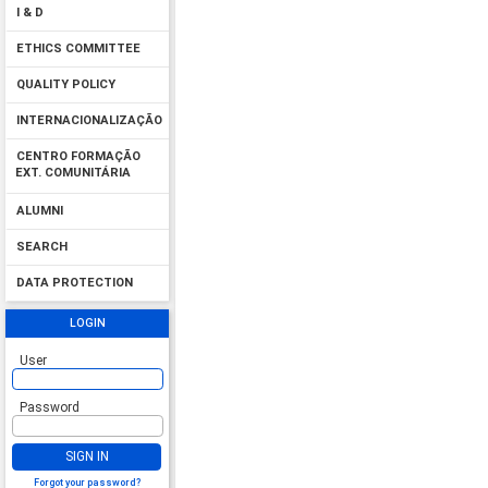
I & D
ETHICS COMMITTEE
QUALITY POLICY
INTERNACIONALIZAÇÃO
CENTRO FORMAÇÃO
EXT. COMUNITÁRIA
ALUMNI
SEARCH
DATA PROTECTION
LOGIN
User
Password
SIGN IN
Forgot your password?