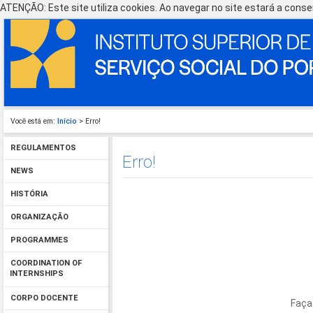
ATENÇÃO: Este site utiliza cookies. Ao navegar no site estará a consen
Você está em:
Início
> Erro!
REGULAMENTOS
Erro!
NEWS
HISTÓRIA
ORGANIZAÇÃO
PROGRAMMES
COORDINATION OF
INTERNSHIPS
CORPO DOCENTE
Faça 