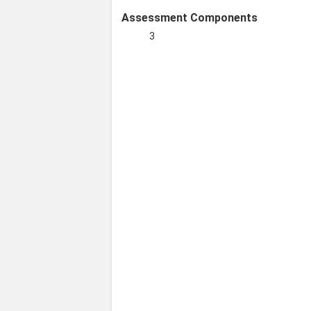
Assessment Components
3