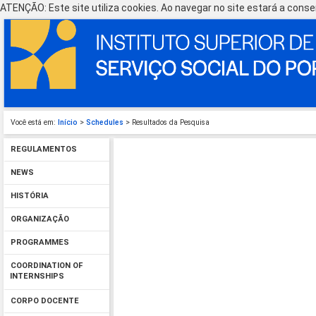
ATENÇÃO: Este site utiliza cookies. Ao navegar no site estará a consen
Você está em:
Início
>
Schedules
> Resultados da Pesquisa
REGULAMENTOS
NEWS
HISTÓRIA
ORGANIZAÇÃO
PROGRAMMES
COORDINATION OF
INTERNSHIPS
CORPO DOCENTE