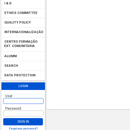
I & D
ETHICS COMMITTEE
QUALITY POLICY
INTERNACIONALIZAÇÃO
CENTRO FORMAÇÃO
EXT. COMUNITÁRIA
ALUMNI
SEARCH
DATA PROTECTION
LOGIN
User
Password
SIGN IN
Forgot your password?