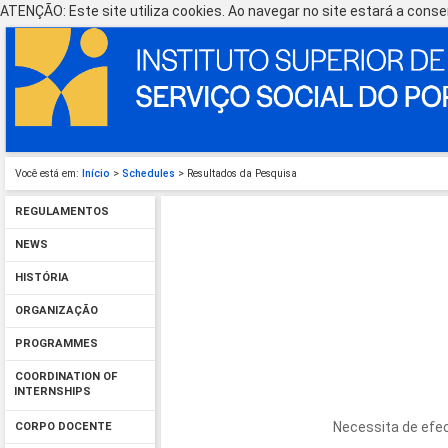
ATENÇÃO: Este site utiliza cookies. Ao navegar no site estará a consen
Você está em:
Início
>
Schedules
> Resultados da Pesquisa
REGULAMENTOS
NEWS
HISTÓRIA
ORGANIZAÇÃO
PROGRAMMES
COORDINATION OF
INTERNSHIPS
Necessita de efec
CORPO DOCENTE