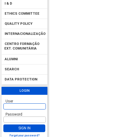
I & D
ETHICS COMMITTEE
QUALITY POLICY
INTERNACIONALIZAÇÃO
CENTRO FORMAÇÃO
EXT. COMUNITÁRIA
ALUMNI
SEARCH
DATA PROTECTION
LOGIN
User
Password
SIGN IN
Forgot your password?