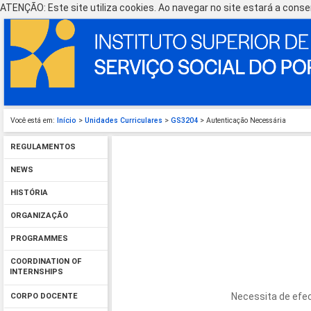
ATENÇÃO: Este site utiliza cookies. Ao navegar no site estará a consen
Você está em:
Início
>
Unidades Curriculares
>
GS3204
> Autenticação Necessária
REGULAMENTOS
NEWS
HISTÓRIA
ORGANIZAÇÃO
PROGRAMMES
COORDINATION OF
INTERNSHIPS
Necessita de efec
CORPO DOCENTE