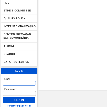
I & D
ETHICS COMMITTEE
QUALITY POLICY
INTERNACIONALIZAÇÃO
CENTRO FORMAÇÃO
EXT. COMUNITÁRIA
ALUMNI
SEARCH
DATA PROTECTION
LOGIN
User
Password
SIGN IN
Forgot your password?