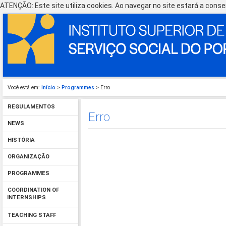
ATENÇÃO: Este site utiliza cookies. Ao navegar no site estará a consen
Você está em:
Início
>
Programmes
> Erro
REGULAMENTOS
Erro
NEWS
HISTÓRIA
ORGANIZAÇÃO
PROGRAMMES
COORDINATION OF
INTERNSHIPS
TEACHING STAFF