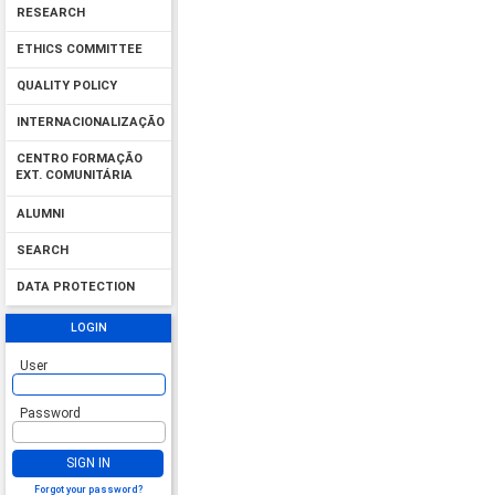
RESEARCH
ETHICS COMMITTEE
QUALITY POLICY
INTERNACIONALIZAÇÃO
CENTRO FORMAÇÃO
EXT. COMUNITÁRIA
ALUMNI
SEARCH
DATA PROTECTION
LOGIN
User
Password
SIGN IN
Forgot your password?