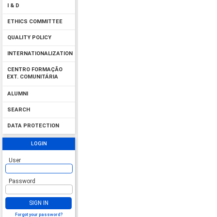
I & D
ETHICS COMMITTEE
QUALITY POLICY
INTERNATIONALIZATION
CENTRO FORMAÇÃO
EXT. COMUNITÁRIA
ALUMNI
SEARCH
DATA PROTECTION
LOGIN
User
Password
SIGN IN
Forgot your password?