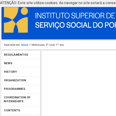
ATENÇÃO: Este site utiliza cookies. Ao navegar no site estará a consen
Você está em:
Início
> Matrículas 2º ciclo 1º ano
REGULAMENTOS
NEWS
HISTORY
ORGANIZATION
PROGRAMMES
COORDINATION OF
INTERNSHIPS
CONTENTS