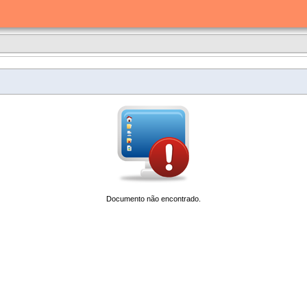
Documento não encontrado.