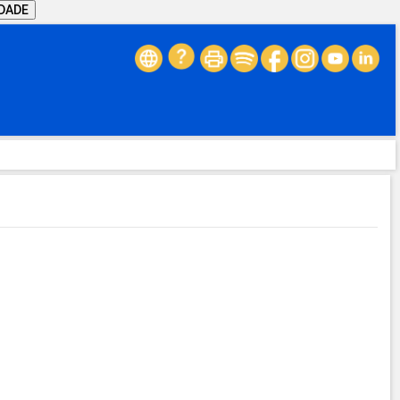
IDADE