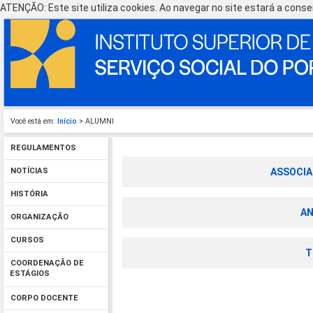
ATENÇÃO: Este site utiliza cookies. Ao navegar no site estará a consen
Você está em:
Início
> ALUMNI
REGULAMENTOS
ASSOCIA
NOTÍCIAS
HISTÓRIA
AN
ORGANIZAÇÃO
CURSOS
T
COORDENAÇÃO DE
ESTÁGIOS
CORPO DOCENTE