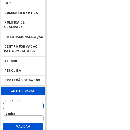
I & D
COMISSÃO DE ÉTICA
POLÍTICA DE
QUALIDADE
INTERNACIONALIZAÇÃO
CENTRO FORMAÇÃO
EXT. COMUNITÁRIA
ALUMNI
PESQUISA
PROTEÇÃO DE DADOS
AUTENTICAÇÃO
Utilizador
Senha
VALIDAR