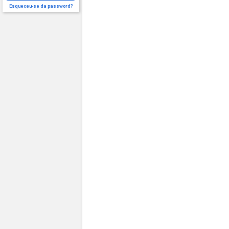
Esqueceu-se da password?