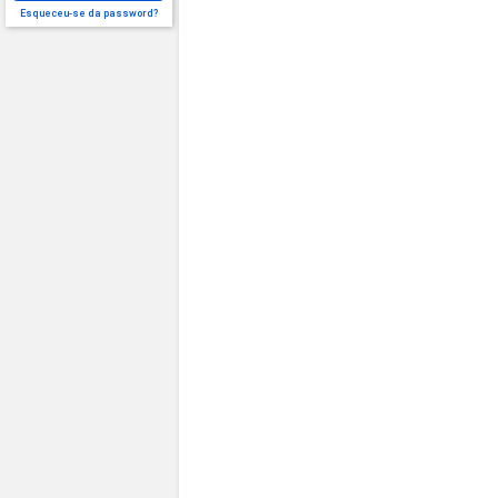
Esqueceu-se da password?