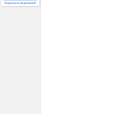
Esqueceu-se da password?