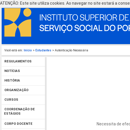
ATENÇÃO: Este site utiliza cookies. Ao navegar no site estará a consen
Você está em:
Início
>
Estudantes
> Autenticação Necessária
REGULAMENTOS
NOTÍCIAS
HISTÓRIA
ORGANIZAÇÃO
CURSOS
COORDENAÇÃO DE
ESTÁGIOS
Necessita de efec
CORPO DOCENTE