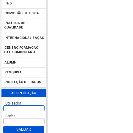
I & D
COMISSÃO DE ÉTICA
POLÍTICA DE
QUALIDADE
INTERNACIONALIZAÇÃO
CENTRO FORMAÇÃO
EXT. COMUNITÁRIA
ALUMNI
PESQUISA
PROTEÇÃO DE DADOS
AUTENTICAÇÃO
Utilizador
Senha
VALIDAR