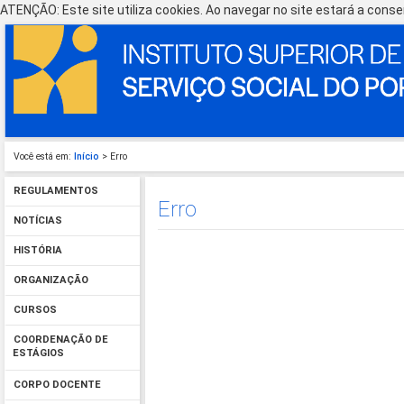
ATENÇÃO: Este site utiliza cookies. Ao navegar no site estará a consen
Você está em:
Início
> Erro
REGULAMENTOS
Erro
NOTÍCIAS
HISTÓRIA
ORGANIZAÇÃO
CURSOS
COORDENAÇÃO DE
ESTÁGIOS
CORPO DOCENTE