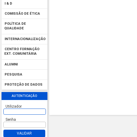
I & D
COMISSÃO DE ÉTICA
POLÍTICA DE
QUALIDADE
INTERNACIONALIZAÇÃO
CENTRO FORMAÇÃO
EXT. COMUNITÁRIA
ALUMNI
PESQUISA
PROTEÇÃO DE DADOS
AUTENTICAÇÃO
Utilizador
Senha
VALIDAR