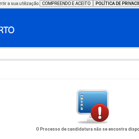
tir a sua utilização.
COMPREENDO E ACEITO
POLÍTICA DE PRIVAC
O Processo de candidatura não se encontra dispo