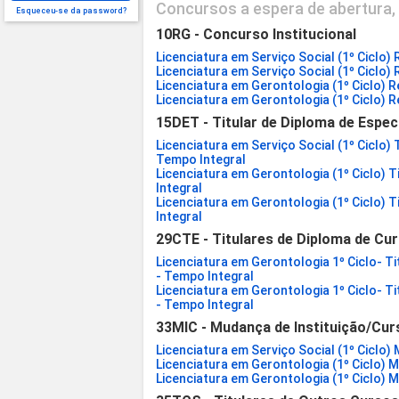
Concursos a espera de abertura, 
Esqueceu-se da password?
10RG - Concurso Institucional
Licenciatura em Serviço Social (1º Ciclo) 
Licenciatura em Serviço Social (1º Ciclo) 
Licenciatura em Gerontologia (1º Ciclo) R
Licenciatura em Gerontologia (1º Ciclo) R
15DET - Titular de Diploma de Espec
Licenciatura em Serviço Social (1º Ciclo)
Tempo Integral
Licenciatura em Gerontologia (1º Ciclo) 
Integral
Licenciatura em Gerontologia (1º Ciclo) 
Integral
29CTE - Titulares de Diploma de Cur
Licenciatura em Gerontologia 1º Ciclo- Ti
- Tempo Integral
Licenciatura em Gerontologia 1º Ciclo- Ti
- Tempo Integral
33MIC - Mudança de Instituição/Cur
Licenciatura em Serviço Social (1º Ciclo)
Licenciatura em Gerontologia (1º Ciclo) M
Licenciatura em Gerontologia (1º Ciclo) M