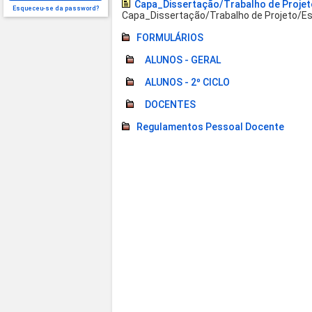
Capa_Dissertação/Trabalho de Projeto
Esqueceu-se da password?
Capa_Dissertação/Trabalho de Projeto/Est
FORMULÁRIOS
ALUNOS - GERAL
ALUNOS - 2º CICLO
DOCENTES
Regulamentos Pessoal Docente