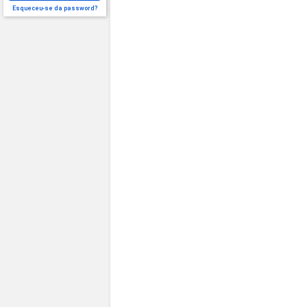
Esqueceu-se da password?